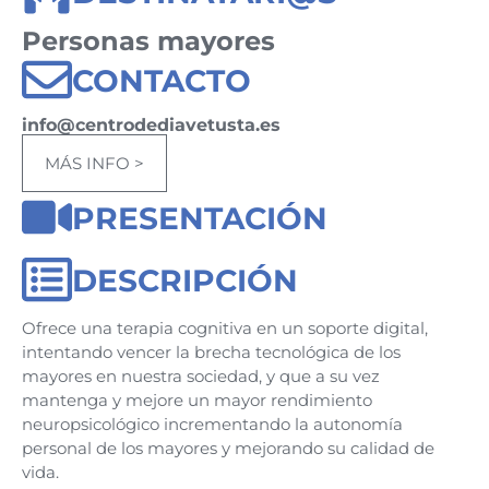
Personas mayores
CONTACTO
info@centrodediavetusta.es
MÁS INFO >
PRESENTACIÓN
DESCRIPCIÓN
Ofrece una terapia cognitiva en un soporte digital,
intentando vencer la brecha tecnológica de los
mayores en nuestra sociedad, y que a su vez
mantenga y mejore un mayor rendimiento
neuropsicológico incrementando la autonomía
personal de los mayores y mejorando su calidad de
vida.