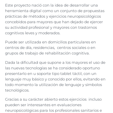
Este proyecto nació con la idea de desarrollar una
herramienta digital como un conjunto de propuestas
prácticas de métodos y ejercicios neuropsicológicos
concebidos para mayores que han dejado de ejercer
su actividad profesional y mayores con trastornos
cognitivos leves y moderados.
Puede ser utilizada en domicilios particulares en
centros de día, residencias, centros sociales o en
grupos de trabajo de rehabilitación cognitiva.
Dada la dificultad que supone a los mayores el uso de
las nuevas tecnologías se ha considerado oportuno
presentarlo en u soporte tipo tablet táctil, con un
lenguaje muy básico y conocido por ellos, evitando en
todo momento la utilización de lenguaje y símbolos
tecnológicos.
Gracias a su carácter abierto estos ejercicios incluso
pueden ser interesantes en evaluaciones
neuropsicológicas para los profesionales sanitarios e