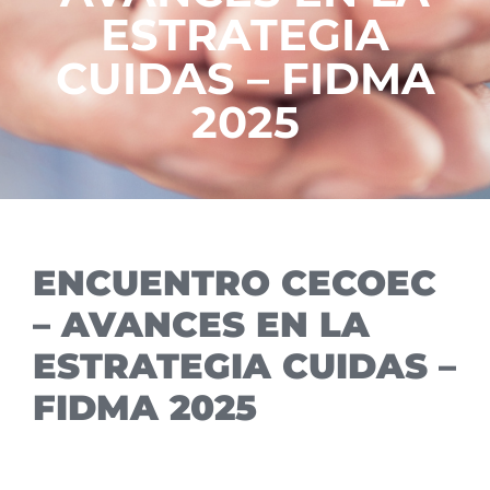
ESTRATEGIA
CUIDAS – FIDMA
2025
ENCUENTRO CECOEC
– AVANCES EN LA
ESTRATEGIA CUIDAS –
FIDMA 2025