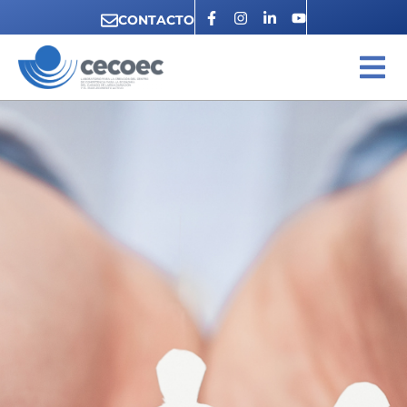
CONTACTO