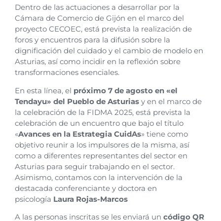
Dentro de las actuaciones a desarrollar por la
Cámara de Comercio de Gijón en el marco del
proyecto CECOEC, está prevista la realización de
foros y encuentros para la difusión sobre la
dignificación del cuidado y el cambio de modelo en
Asturias, así como incidir en la reflexión sobre
transformaciones esenciales.
En esta línea, el
próximo 7 de agosto en «el
Tendayu» del Pueblo de Asturias
y en el marco de
la celebración de la FIDMA 2025, está prevista la
celebración de un encuentro que bajo el título
«
Avances en la Estrategia CuidAs
» tiene como
objetivo reunir a los impulsores de la misma, así
como a diferentes representantes del sector en
Asturias para seguir trabajando en el sector.
Asimismo, contamos con la intervención de la
destacada conferenciante y doctora en
psicología
Laura Rojas-Marcos
A las personas inscritas se les enviará un
código QR