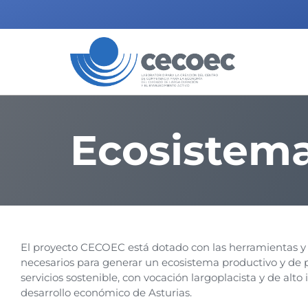
Ecosistem
El proyecto CECOEC está dotado con las herramientas 
necesarios para generar un ecosistema productivo y de 
servicios sostenible, con vocación largoplacista y de alto
desarrollo económico de Asturias.