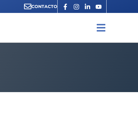
CONTACTO