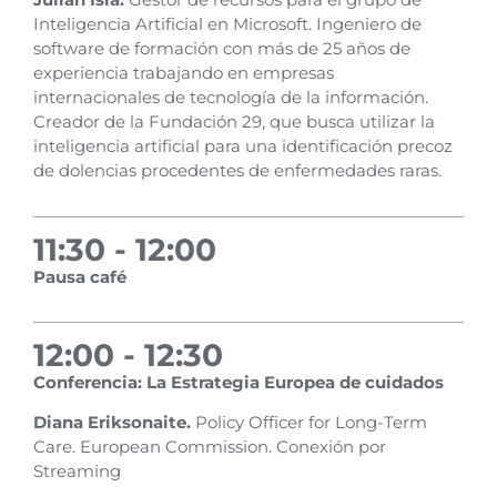
Inteligencia Artificial en Microsoft. Ingeniero de
software de formación con más de 25 años de
experiencia trabajando en empresas
internacionales de tecnología de la información.
Creador de la Fundación 29, que busca utilizar la
inteligencia artificial para una identificación precoz
de dolencias procedentes de enfermedades raras.
11:30 - 12:00
Pausa café
12:00 - 12:30
Conferencia: La Estrategia Europea de cuidados
Diana Eriksonaite.
Policy Officer for Long-Term
Care. European Commission. Conexión por
Streaming