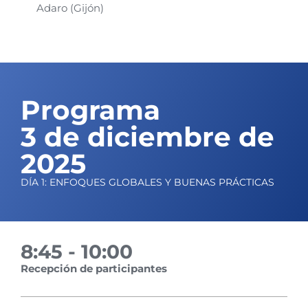
Adaro (Gijón)
Programa
3 de diciembre de
2025
DÍA 1: ENFOQUES GLOBALES Y BUENAS PRÁCTICAS
8:45 - 10:00
Recepción de participantes