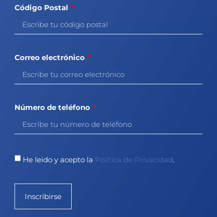
Código Postal
Correo electrónico
Número de teléfono
He leido y acepto la
Política de Privacidad
.
Inscribirse