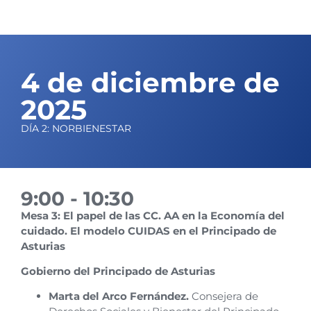
4 de diciembre de
2025
DÍA 2: NORBIENESTAR
9:00 - 10:30
Mesa 3: El papel de las CC. AA en la Economía del
cuidado. El modelo CUIDAS en el Principado de
Asturias
Gobierno del Principado de Asturias
Marta del Arco Fernández.
Consejera de