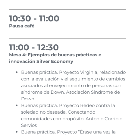
10:30 - 11:00
Pausa café
11:00 - 12:30
Mesa 4: Ejemplos de buenas prácticas e
innovación Silver Economy
Buenas práctica. Proyecto Virginia, relacionado
con la evaluación y el seguimiento de cambios
asociados al envejecimiento de personas con
síndrome de Down. Asociación Síndrome de
Down
Buenas práctica. Proyecto Redeo contra la
soledad no deseada. Conectando
comunidades con propósito. Antonio Corripio
Servios
Buena práctica. Proyecto “Érase una vez la