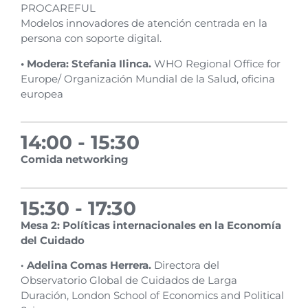
PROCAREFUL
Modelos innovadores de atención centrada en la
persona con soporte digital.
• Modera: Stefania Ilinca.
WHO Regional Office for
Europe/ Organización Mundial de la Salud, oficina
europea
14:00 - 15:30
Comida networking
15:30 - 17:30
Mesa 2: Políticas internacionales en la Economía
del Cuidado
· Adelina Comas Herrera.
Directora del
Observatorio Global de Cuidados de Larga
Duración, London School of Economics and Political