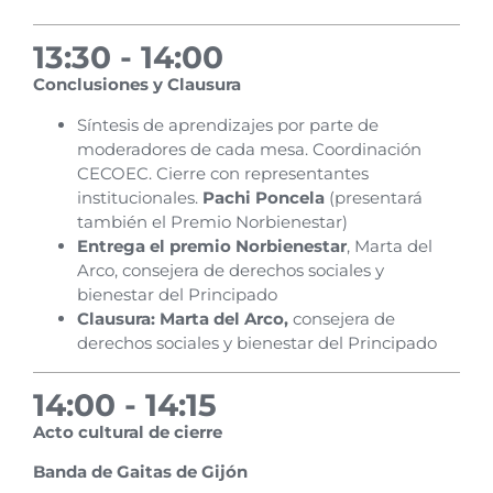
13:30 - 14:00
Conclusiones y Clausura
Síntesis de aprendizajes por parte de
moderadores de cada mesa. Coordinación
CECOEC. Cierre con representantes
institucionales.
Pachi Poncela
(presentará
también el Premio Norbienestar)
Entrega el premio Norbienestar
, Marta del
Arco, consejera de derechos sociales y
bienestar del Principado
Clausura:
Marta del Arco,
consejera de
derechos sociales y bienestar del Principado
14:00 - 14:15
Acto cultural de cierre
Banda de Gaitas de Gijón