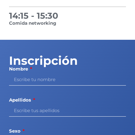
14:15 - 15:30
Comida networking
Inscripción
Nombre
Apellidos
Sexo