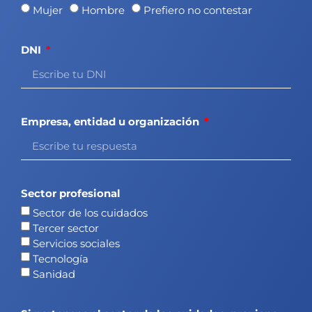
Mujer
Hombre
Prefiero no contestar
DNI
Empresa, entidad u organización
Sector profesional
Sector de los cuidados
Tercer sector
Servicios sociales
Tecnología
Sanidad