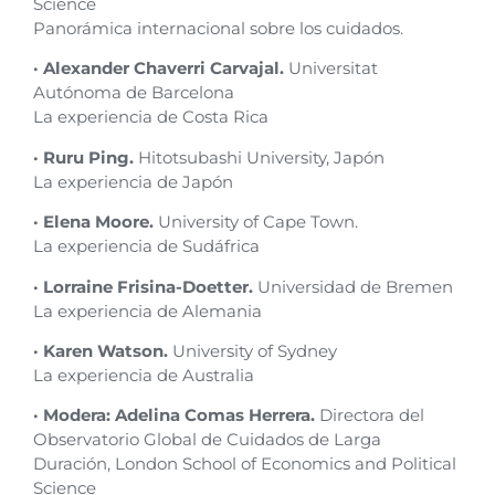
Science
Panorámica internacional sobre los cuidados.
· Alexander Chaverri Carvajal.
Universitat
Autónoma de Barcelona
La experiencia de Costa Rica
· Ruru Ping.
Hitotsubashi University, Japón
La experiencia de Japón
· Elena Moore.
University of Cape Town.
La experiencia de Sudáfrica
· Lorraine Frisina-Doetter.
Universidad de Bremen
La experiencia de Alemania
· Karen Watson.
University of Sydney
La experiencia de Australia
· Modera: Adelina Comas Herrera.
Directora del
Observatorio Global de Cuidados de Larga
Duración, London School of Economics and Political
Science