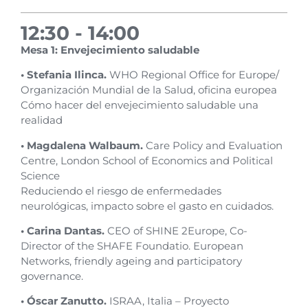
12:30 - 14:00
Mesa 1: Envejecimiento saludable
• Stefania Ilinca.
WHO Regional Office for Europe/
Organización Mundial de la Salud, oficina europea
Cómo hacer del envejecimiento saludable una
realidad
• Magdalena Walbaum.
Care Policy and Evaluation
Centre, London School of Economics and Political
Science
Reduciendo el riesgo de enfermedades
neurológicas, impacto sobre el gasto en cuidados.
• Carina Dantas.
CEO of SHINE 2Europe, Co-
Director of the SHAFE Foundatio. European
Networks, friendly ageing and participatory
governance.
• Óscar Zanutto.
ISRAA, Italia – Proyecto