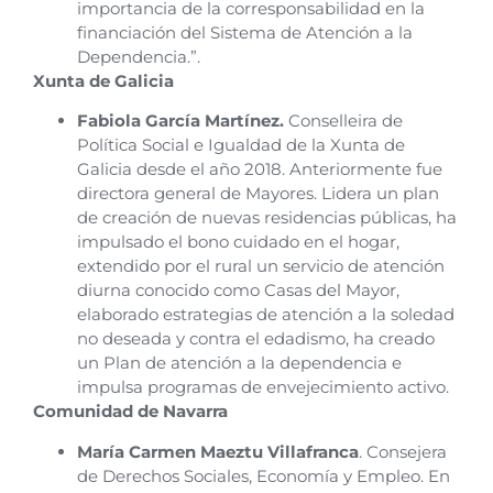
importancia de la corresponsabilidad en la
financiación del Sistema de Atención a la
Dependencia.”.
Xunta de Galicia
Fabiola García Martínez.
Conselleira de
Política Social e Igualdad de la Xunta de
Galicia desde el año 2018. Anteriormente fue
directora general de Mayores. Lidera un plan
de creación de nuevas residencias públicas, ha
impulsado el bono cuidado en el hogar,
extendido por el rural un servicio de atención
diurna conocido como Casas del Mayor,
elaborado estrategias de atención a la soledad
no deseada y contra el edadismo, ha creado
un Plan de atención a la dependencia e
impulsa programas de envejecimiento activo.
Comunidad de Navarra
María Carmen Maeztu Villafranca
. Consejera
de Derechos Sociales, Economía y Empleo. En