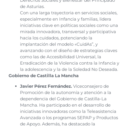
Derechos Sociales y Bienestar del Principado
de Asturias.
Con una larga trayectoria en servicios sociales,
especialmente en Infancia y familias, lidera
iniciativas clave en políticas sociales como una
mirada innovadora, transversal y participativa
hacia los cuidados, potenciando la
implantación del modelo «CuidAs”, y
avanzando con el diseño de estrategias claves
como las de Accesibilidad Universal, la
Erradicación de la Violencia contra la Infancia y
la adolescencia y la de la Soledad No Deseada.
Gobierno de Castilla La Mancha
Javier Pérez Fernández.
Viceconsejero de
Promoción de la autonomía y atención a la
dependencia del Gobierno de Castilla-La
Mancha. Ha participado en el desarrollo de
iniciativas innovadoras como la Teleasistencia
Avanzada o los programas SEPAP y Productos
de Apoyo. Además, ha destacado la