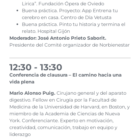
Lirica”. Fundación Ópera de Oviedo
Buena práctica. Proyecto: App Entrena tu
cerebro en casa. Centro de Día Vetusta
Buena práctica. Pinto tu historia y termina el
relato. Hospital Gijón
Moderador: José Antonio Prieto Saborit.
Presidente del Comité organizador de Norbienestar
12:30 - 13:30
Conferencia de clausura – El camino hacia una
vida plena
Mario Alonso Puig.
Cirujano general y del aparato
digestivo. Fellow en Cirugía por la Facultad de
Medicina de la Universidad de Harvard, en Boston, y
miembro de la Academia de Ciencias de Nueva
York. Conferenciante. Experto en motivación,
creatividad, comunicación, trabajo en equipo y
liderazgo