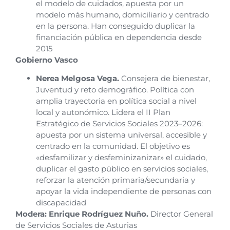
el modelo de cuidados, apuesta por un
modelo más humano, domiciliario y centrado
en la persona. Han conseguido duplicar la
financiación pública en dependencia desde
2015
Gobierno Vasco
Nerea Melgosa Vega.
Consejera de bienestar,
Juventud y reto demográfico. Política con
amplia trayectoria en política social a nivel
local y autonómico. Lidera el II Plan
Estratégico de Servicios Sociales 2023–2026:
apuesta por un sistema universal, accesible y
centrado en la comunidad. El objetivo es
«desfamilizar y desfeminizanizar» el cuidado,
duplicar el gasto público en servicios sociales,
reforzar la atención primaria/secundaria y
apoyar la vida independiente de personas con
discapacidad
Modera: Enrique Rodríguez Nuño.
Director General
de Servicios Sociales de Asturias