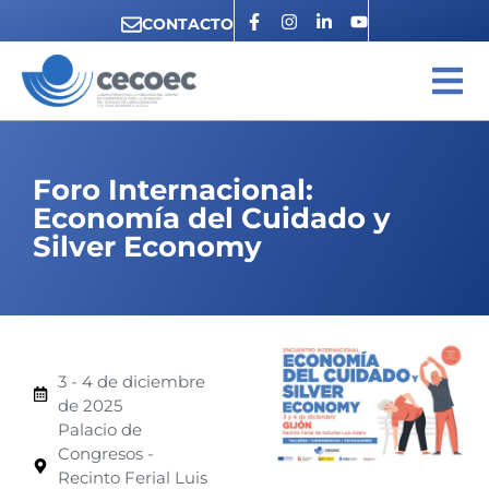
CONTACTO
Foro Internacional:
Economía del Cuidado y
Silver Economy
3 - 4 de diciembre
de 2025
Palacio de
Congresos -
Recinto Ferial Luis