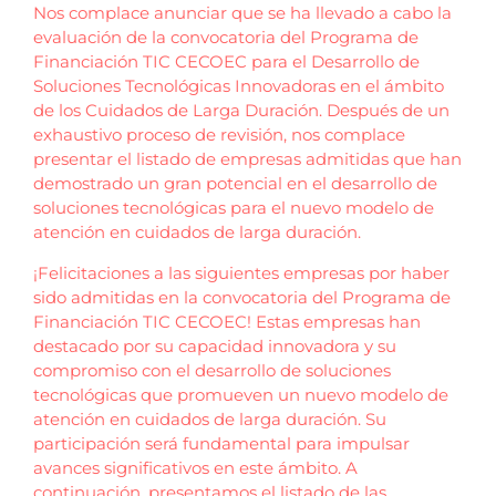
Nos complace anunciar que se ha llevado a cabo la
evaluación de la convocatoria del Programa de
Financiación TIC CECOEC para el Desarrollo de
Soluciones Tecnológicas Innovadoras en el ámbito
de los Cuidados de Larga Duración. Después de un
exhaustivo proceso de revisión, nos complace
presentar el listado de empresas admitidas que han
demostrado un gran potencial en el desarrollo de
soluciones tecnológicas para el nuevo modelo de
atención en cuidados de larga duración.
¡Felicitaciones a las siguientes empresas por haber
sido admitidas en la convocatoria del Programa de
Financiación TIC CECOEC! Estas empresas han
destacado por su capacidad innovadora y su
compromiso con el desarrollo de soluciones
tecnológicas que promueven un nuevo modelo de
atención en cuidados de larga duración. Su
participación será fundamental para impulsar
avances significativos en este ámbito. A
continuación, presentamos el listado de las