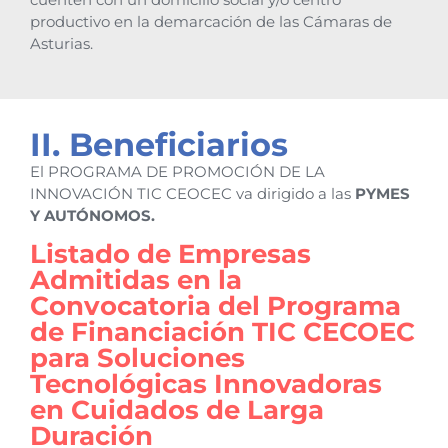
productivo en la demarcación de las Cámaras de
Asturias.
II. Beneficiarios
El PROGRAMA DE PROMOCIÓN DE LA
INNOVACIÓN TIC CEOCEC va dirigido a las
PYMES
Y AUTÓNOMOS.
Listado de Empresas
Admitidas en la
Convocatoria del Programa
de Financiación TIC CECOEC
para Soluciones
Tecnológicas Innovadoras
en Cuidados de Larga
Duración