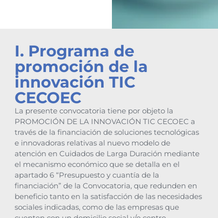
I. Programa de
promoción de la
innovación TIC
CECOEC
La presente convocatoria tiene por objeto la
PROMOCIÓN DE LA INNOVACIÓN TIC CECOEC a
través de la financiación de soluciones tecnológicas
e innovadoras relativas al nuevo modelo de
atención en Cuidados de Larga Duración mediante
el mecanismo económico que se detalla en el
apartado 6 “Presupuesto y cuantía de la
financiación” de la Convocatoria, que redunden en
beneficio tanto en la satisfacción de las necesidades
sociales indicadas, como de las empresas que
cuenten con un domicilio social y/o centro